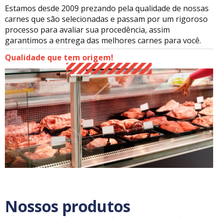
Estamos desde 2009 prezando pela qualidade de nossas
carnes que são selecionadas e passam por um rigoroso
processo para avaliar sua procedência, assim
garantimos a entrega das melhores carnes para você.
Qualidade que tem origem!
Nossos produtos