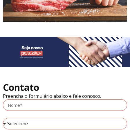
Contato
Preencha o formulário abaixo e fale conosco.