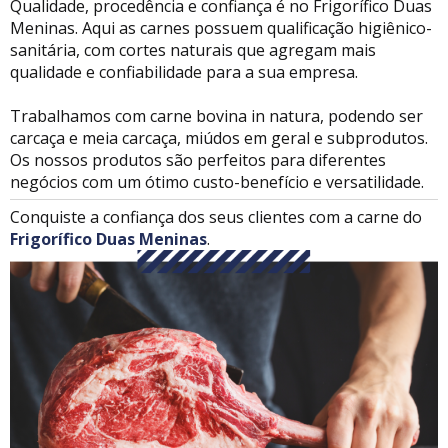
Qualidade, procedência e confiança é no Frigorífico Duas
Meninas. Aqui as carnes possuem qualificação higiênico-
sanitária, com cortes naturais que agregam mais
qualidade e confiabilidade para a sua empresa.
Trabalhamos com carne bovina in natura, podendo ser
carcaça e meia carcaça, miúdos em geral e subprodutos.
Os nossos produtos são perfeitos para diferentes
negócios com um ótimo custo-benefício e versatilidade.
Conquiste a confiança dos seus clientes com a carne do
Frigorífico Duas Meninas
.