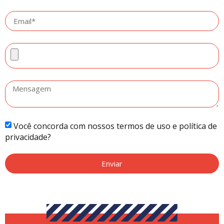
Você concorda com nossos termos de uso e política de
privacidade?
Enviar